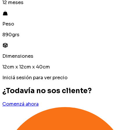
12 meses
Peso
890grs
Dimensiones
12cm x 12cm x 40cm
Iniciá sesión para ver precio
¿Todavía no sos cliente?
Comenzá ahora