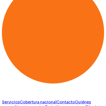
Servicios
Cobertura nacional
Contacto
Quiénes