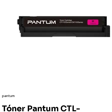
pantum
Tóner Pantum CTL-