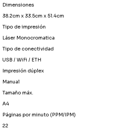
Dimensiones
38.2cm x 33.5cm x 51.4cm
Tipo de impresión
Láser Monocromatica
Tipo de conectividad
USB / WiFi / ETH
Impresión dúplex
Manual
Tamaño máx.
A4
Páginas por minuto (PPM/IPM)
22