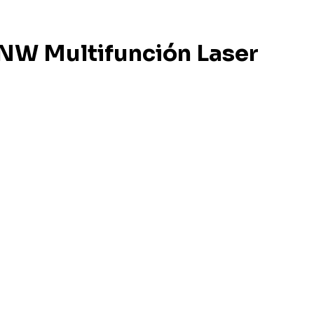
W Multifunción Laser