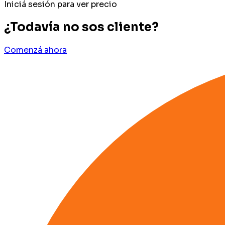
Iniciá sesión para ver precio
¿Todavía no sos cliente?
Comenzá ahora