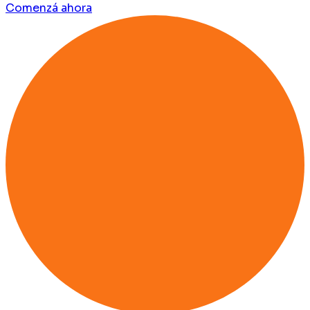
Comenzá ahora