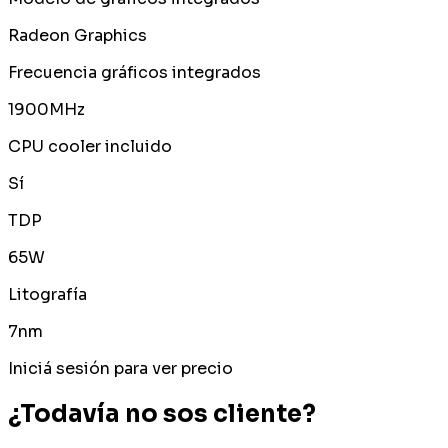
Radeon Graphics
Frecuencia gráficos integrados
1900MHz
CPU cooler incluido
Sí
TDP
65W
Litografía
7nm
Iniciá sesión para ver precio
¿Todavía no sos cliente?