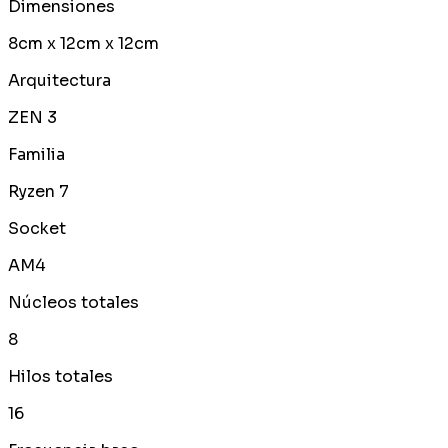
Dimensiones
8cm x 12cm x 12cm
Arquitectura
ZEN 3
Familia
Ryzen 7
Socket
AM4
Núcleos totales
8
Hilos totales
16