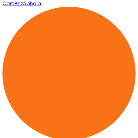
Comenzá ahora