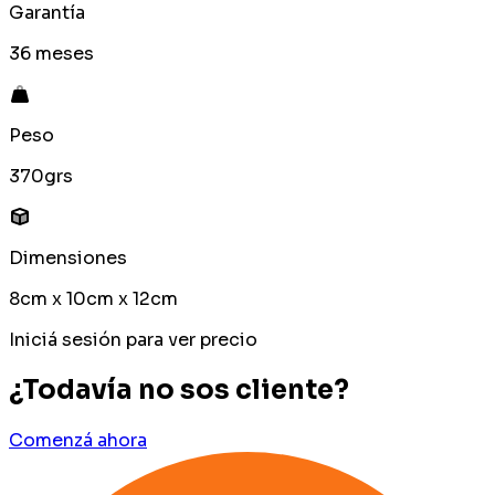
Garantía
36 meses
Peso
370grs
Dimensiones
8cm x 10cm x 12cm
Iniciá sesión para ver precio
¿Todavía no sos cliente?
Comenzá ahora