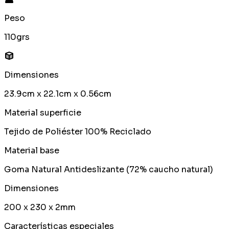
Peso
110grs
Dimensiones
23.9cm x 22.1cm x 0.56cm
Material superficie
Tejido de Poliéster 100% Reciclado
Material base
Goma Natural Antideslizante (72% caucho natural)
Dimensiones
200 x 230 x 2mm
Características especiales