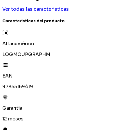
Ver todas las características
Características del producto
Alfanumérico
LOGMOUPGRAPHM
EAN
97855169419
Garantía
12 meses