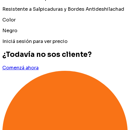
Resistente a Salpicaduras y Bordes Antideshilachad
Color
Negro
Iniciá sesión para ver precio
¿Todavía no sos cliente?
Comenzá ahora