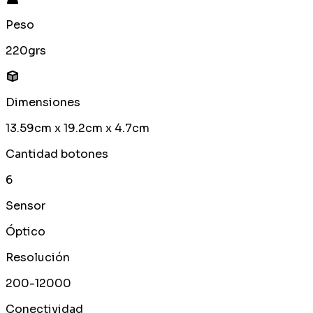
Peso
220grs
Dimensiones
13.59cm x 19.2cm x 4.7cm
Cantidad botones
6
Sensor
Óptico
Resolución
200-12000
Conectividad