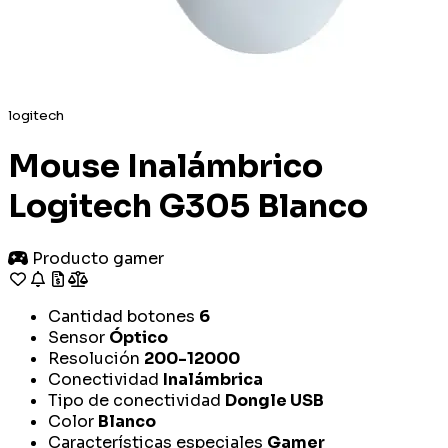
logitech
Mouse Inalámbrico
Logitech G305 Blanco
Producto gamer
Cantidad botones
6
Sensor
Óptico
Resolución
200-12000
Conectividad
Inalámbrica
Tipo de conectividad
Dongle USB
Color
Blanco
Características especiales
Gamer