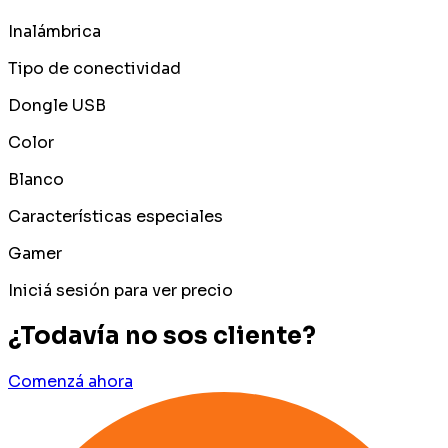
Inalámbrica
Tipo de conectividad
Dongle USB
Color
Blanco
Características especiales
Gamer
Iniciá sesión para ver precio
¿Todavía no sos cliente?
Comenzá ahora