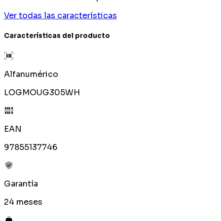
Ver todas las características
Características del producto
Alfanumérico
LOGMOUG305WH
EAN
97855137746
Garantía
24 meses