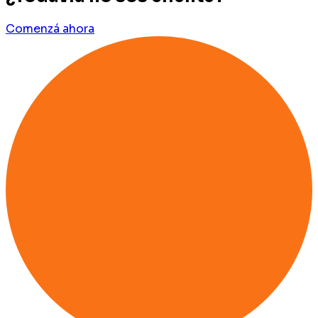
Comenzá ahora