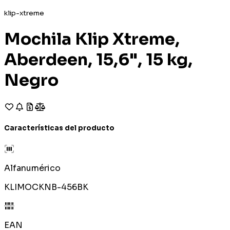
klip-xtreme
Mochila Klip Xtreme,
Aberdeen, 15,6", 15 kg,
Negro
Características del producto
Alfanumérico
KLIMOCKNB-456BK
EAN