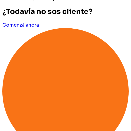
¿Todavía no sos cliente?
Comenzá ahora