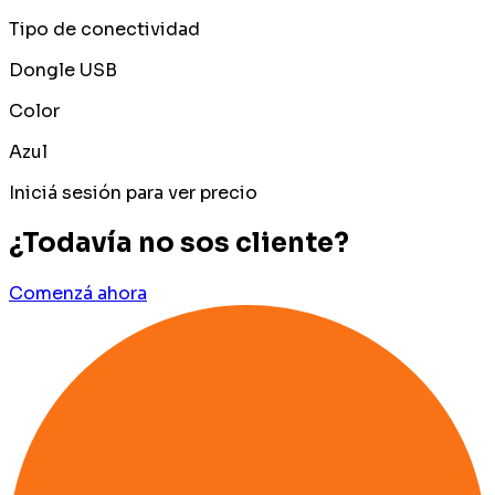
Tipo de conectividad
Dongle USB
Color
Azul
Iniciá sesión para ver precio
¿Todavía no sos cliente?
Comenzá ahora