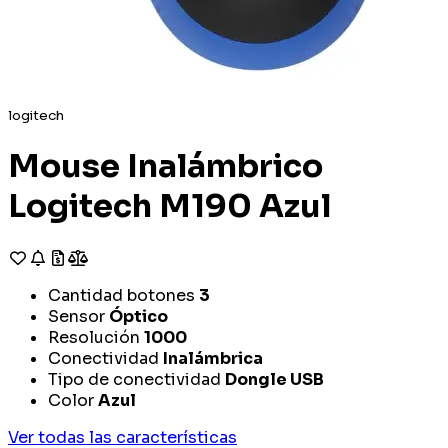
logitech
Mouse Inalámbrico
Logitech M190 Azul
Cantidad botones
3
Sensor
Óptico
Resolución
1000
Conectividad
Inalámbrica
Tipo de conectividad
Dongle USB
Color
Azul
Ver todas las características