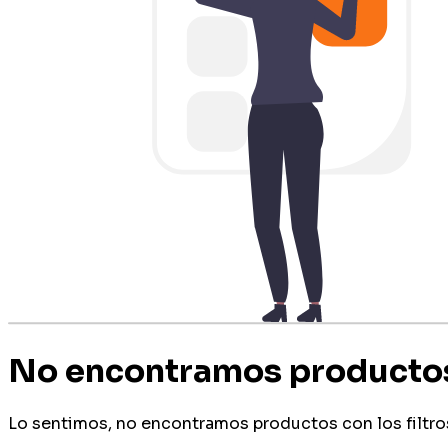
No encontramos producto
Lo sentimos, no encontramos productos con los filtro