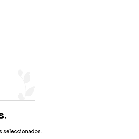
s.
s seleccionados.