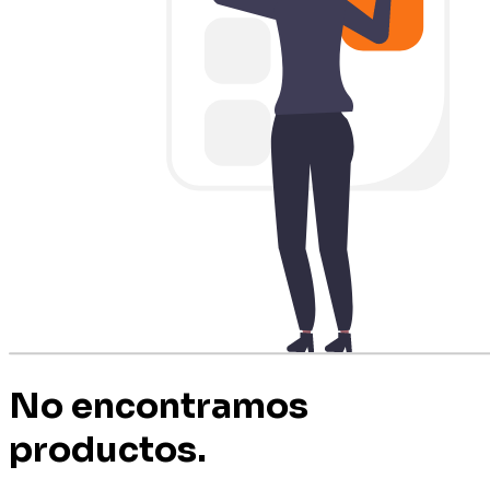
No encontramos
productos.