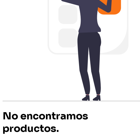
No encontramos
productos.