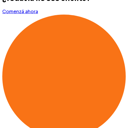
Comenzá ahora