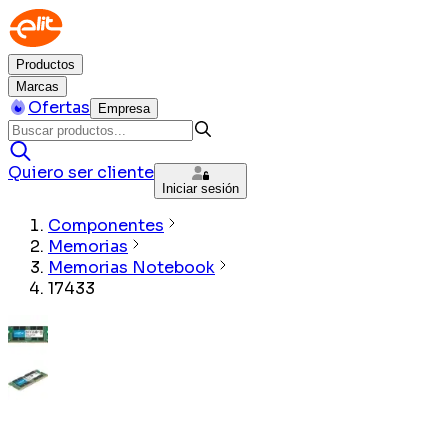
Productos
Marcas
Ofertas
Empresa
Quiero ser cliente
Iniciar sesión
Componentes
Memorias
Memorias Notebook
17433